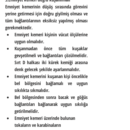
Emniyet kemerinin düşüş sırasında görevini 
yerine getirmesi için doğru giyilmiş olması ve 
tüm bağlantılarının eksiksiz yapılmış olması 
gerekmektedir.
Emniyet kemeri kişinin vücut ölçülerine 
uygun olmalıdır.
Kuşanmadan önce tüm kuşaklar 
gevşetilmeli ve bağlantıları çözülmelidir. 
Sırt D halkası iki kürek kemiği arasına 
denk gelecek şekilde ayarlanmalıdır.
Emniyet kemerini kuşanan kişi öncelikle 
bel bölgesini bağlamalı ve uygun 
sıkılıkta sıkmalıdır.
Bel bölgesinden sonra bacak ve göğüs 
bağlantıları bağlanarak uygun sıkılığa 
getirilmelidir.
Emniyet kemeri üzerinde bulunan 
tokaların ve karabinaların 