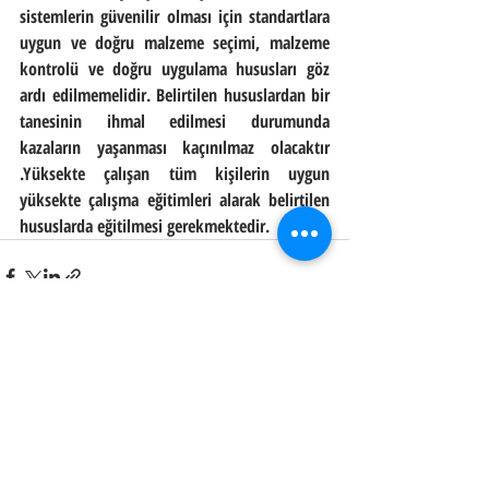
sistemlerin güvenilir olması için standartlara 
uygun ve doğru malzeme seçimi, malzeme 
kontrolü ve doğru uygulama hususları göz 
ardı edilmemelidir. Belirtilen hususlardan bir 
tanesinin ihmal edilmesi durumunda 
kazaların yaşanması kaçınılmaz olacaktır 
.Yüksekte çalışan tüm kişilerin uygun 
yüksekte çalışma eğitimleri alarak belirtilen 
hususlarda eğitilmesi gerekmektedir.
Son Yazılar
Hepsini Gör