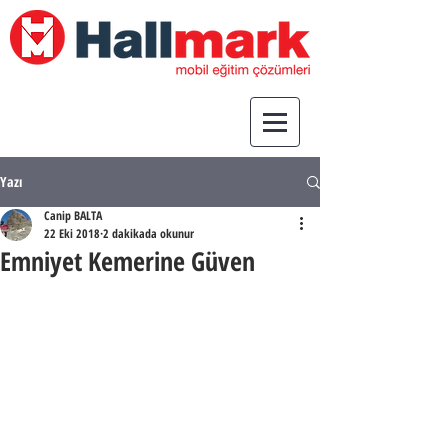
Yazı
Canip BALTA
22 Eki 2018
2 dakikada okunur
Emniyet Kemerine Güven