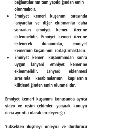
bağlantılarının tam yapıldığından emin 
olunmalıdır.
Emniyet kemeri kuşanımı sırasında 
lanyardlar ve diğer ekipmanlar daha 
sonradan emniyet kemeri üzerine 
eklenmelidir. Emniyet kemeri üzerine 
eklenecek donanımlar, emniyet 
kemerinin kuşanımını zorlaştırmaktadır.
Emniyet kemeri kuşanımından sonra 
uygun lanyard emniyet kemerine 
eklenmelidir. Lanyard eklenmesi 
sırasında karabinalarının kapılarının 
kilitlendiğinden emin olunmalıdır.
Emniyet kemeri kuşanımı konusunda ayrıca 
video ve resim çekimleri yaparak konuyu 
daha ayrıntılı olarak inceleyeceğiz.
Yüksekten düşmeyi önleyici ve durdurucu 