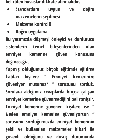
belirtilen hususlar dikkate alınmalıdır.
Standartlara uygun ve doğru 
malzemelerin seçilmesi
Malzeme kontrolü
Doğru uygulama 
Bu yazımızda düşmeyi önleyici ve durdurucu 
sistemlerin temel bileşenlerinden olan 
emniyet kemerine güven konusuna 
değineceğiz.
Yapmış olduğumuz birçok eğitimde eğitime 
katılan kişilere ‘’ Emniyet kemerinize 
güveniyor musunuz? ‘’ sorusunu sorduk. 
Sorulara aldığımız cevaplarda birçok çalışan 
emniyet kemerine güvenmediğini belirtmiştir. 
Emniyet kemerine güvenen kişilere ise ‘’ 
Neden emniyet kemerine güveniyorsun ‘’ 
sorusunu sorduğumuzda emniyet kemerinin 
şekil ve kullanılan malzemeler itibari ile 
güvenli olduğunu ve düşüş durumunda 