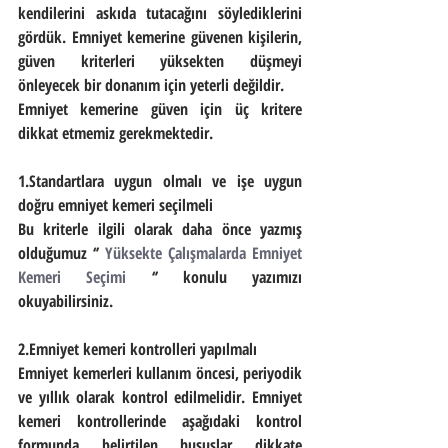
kendilerini askıda tutacağını söylediklerini 
gördük. Emniyet kemerine güvenen kişilerin, 
güven kriterleri yüksekten düşmeyi 
önleyecek bir donanım için yeterli değildir.
Emniyet kemerine güven için üç kritere 
dikkat etmemiz gerekmektedir.
1.Standartlara uygun olmalı ve işe uygun 
doğru emniyet kemeri seçilmeli
Bu kriterle ilgili olarak daha önce yazmış 
olduğumuz ‘’ 
Yüksekte Çalışmalarda Emniyet 
Kemeri Seçimi 
‘’ konulu yazımızı 
okuyabilirsiniz.
2.Emniyet kemeri kontrolleri yapılmalı
Emniyet kemerleri kullanım öncesi, periyodik 
ve yıllık olarak kontrol edilmelidir. Emniyet 
kemeri kontrollerinde aşağıdaki kontrol 
formunda belirtilen hususlar dikkate 