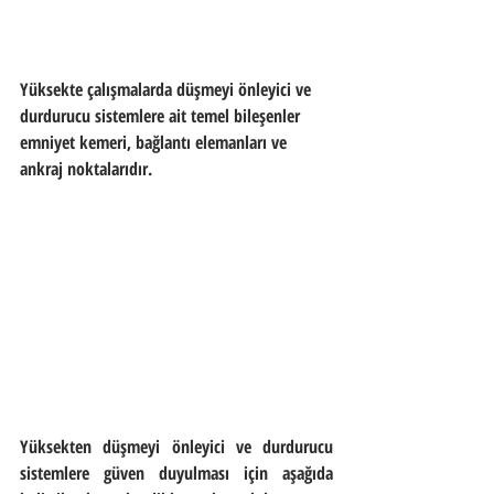
Yüksekte çalışmalarda düşmeyi önleyici ve 
durdurucu sistemlere ait temel bileşenler 
emniyet kemeri, bağlantı elemanları ve 
ankraj noktalarıdır. 
Yüksekten düşmeyi önleyici ve durdurucu 
sistemlere güven duyulması için aşağıda 