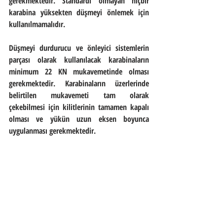
gerekmektedir. Standardı olmayan hiçbir 
karabina yüksekten düşmeyi önlemek için 
kullanılmamalıdır.
Düşmeyi durdurucu ve önleyici sistemlerin 
parçası olarak kullanılacak karabinaların 
minimum 22 KN mukavemetinde olması 
gerekmektedir. Karabinaların üzerlerinde 
belirtilen mukavemeti tam olarak 
çekebilmesi için kilitlerinin tamamen kapalı 
olması ve yükün uzun eksen boyunca 
uygulanması gerekmektedir. 