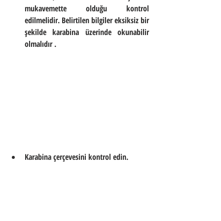
mukavemette olduğu kontrol 
edilmelidir. Belirtilen bilgiler eksiksiz bir 
şekilde karabina üzerinde okunabilir 
olmalıdır
 .
Karabina çerçevesini kontrol edin.