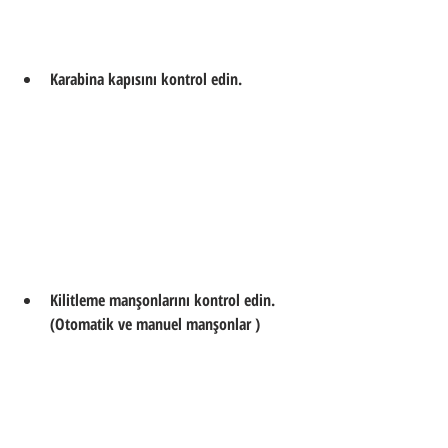
Karabina kapısını kontrol edin.
Kilitleme manşonlarını kontrol edin.
(Otomatik ve manuel manşonlar )