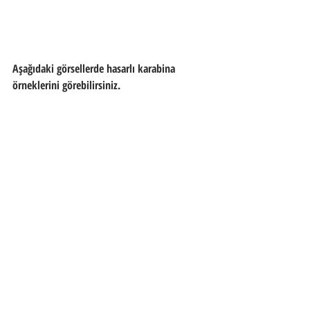
Aşağıdaki görsellerde hasarlı karabina 
örneklerini görebilirsiniz.