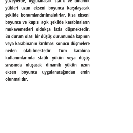
yüzeylerde, uygulanacak statik ve dinamik 
yükleri uzun ekseni boyunca karşılayacak 
şekilde konumlandırılmalıdırlar. Kısa ekseni 
boyunca ve kapısı açık şekilde karabinaların 
mukavemetleri oldukça fazla düşmektedir. 
Bu durum olası bir düşüş durumunda kapının 
veya karabinanın kırılması sonucu düşmelere 
neden olabilmektedir. Tüm karabina 
kullanımlarında statik yükün veya düşüş 
sırasında oluşacak dinamik yükün uzun 
eksen boyunca uygulanacağından emin 
olunmalıdır.