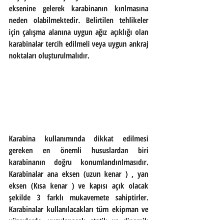
eksenine gelerek karabinanın kırılmasına 
neden olabilmektedir. Belirtilen tehlikeler 
için çalışma alanına uygun ağız açıklığı olan 
karabinalar tercih edilmeli veya uygun ankraj 
noktaları oluşturulmalıdır.
Karabina kullanımında dikkat edilmesi 
gereken en önemli hususlardan biri 
karabinanın doğru konumlandırılmasıdır. 
Karabinalar ana eksen (uzun kenar ) , yan 
eksen (Kısa kenar ) ve kapısı açık olacak 
şekilde 3 farklı mukavemete sahiptirler. 
Karabinalar kullanılacakları tüm ekipman ve 