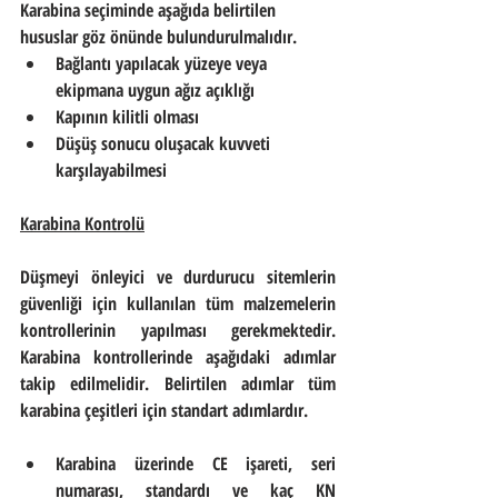
Karabina seçiminde aşağıda belirtilen 
hususlar göz önünde bulundurulmalıdır.
Bağlantı yapılacak yüzeye veya 
ekipmana uygun ağız açıklığı
Kapının kilitli olması
Düşüş sonucu oluşacak kuvveti 
karşılayabilmesi
Karabina Kontrolü
Düşmeyi önleyici ve durdurucu sitemlerin 
güvenliği için kullanılan tüm malzemelerin 
kontrollerinin yapılması gerekmektedir. 
Karabina kontrollerinde aşağıdaki adımlar 
takip edilmelidir. Belirtilen adımlar tüm 
karabina çeşitleri için standart adımlardır. 
Karabina üzerinde CE işareti, seri 
numarası, standardı ve kaç KN 