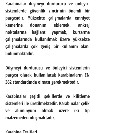
Karabinalar düşmeyi durdurucu ve önleyici 
sistemlerde güvenlik zincirinin önemli bir 
parçasıdır. Yüksekte çalışmalarda emniyet 
kemerine donanım eklemek, ankraj 
noktalarına bağlantı yapmak, kurtarma 
çalışmalarında kullanılmak üzere yüksekte 
çalışmalarda çok geniş bir kullanım alanı 
bulunmaktadır. 
Düşmeyi durdurucu ve önleyici sistemlerin 
parçası olarak kullanılacak karabinaların EN 
362 standardında olması gerekmektedir.
Karabinalar çeşitli şekillerde ve kilitleme 
sistemleri ile üretilmektedir. Karabinalar çelik 
ve alüminyum olmak üzere iki tip 
malzemeden oluşmaktadır.
Karabina Çeşitleri