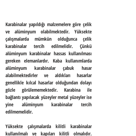
Karabinalar yapıldığı malzemelere göre çelik 
ve alüminyum olabilmektedir. Yüksekte 
çalışmalarda mümkün olduğunca çelik 
karabinalar tercih edilmelidir. Çünkü 
alüminyum karabinalar hassas kullanılması 
gereken elemanlardır. Kaba kullanımlarda 
alüminyum karabinalar çabuk hasar 
alabilmektedirler ve aldıkları hasarlar 
genellikle kılcal hasarlar olduğundan dolayı 
gözle görülememektedir. Karabina ile 
bağlantı yapılacak yüzeyler metal yüzeyler ise 
yine alüminyum karabinalar tercih 
edilmemelidir.
Yüksekte çalışmalarda kilitli karabinalar 
kullanılmalı ve kapıları kilitli olmalıdır. 