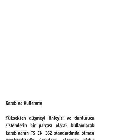
Karabina Kullanımı
Yüksekten düşmeyi önleyici ve durdurucu 
sistemlerin bir parçası olarak kullanılacak 
karabinanın TS EN 362 standardında olması 