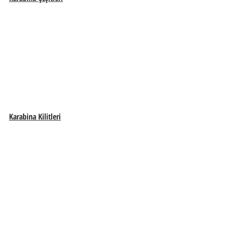
Karabina Kilitleri