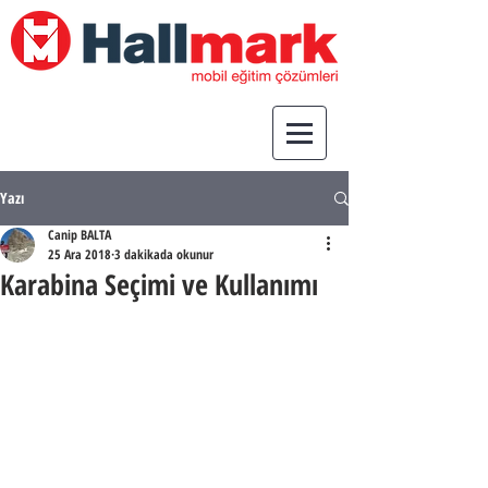
Yazı
Canip BALTA
25 Ara 2018
3 dakikada okunur
Karabina Seçimi ve Kullanımı