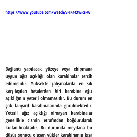
https://www.youtube.com/watch?v=IK44XwiczFw
Bağlantı yapılacak yüzeye veya ekipmana 
uygun ağız açıklığı olan karabinalar tercih 
edilmelidir. Yüksekte çalışmalarda en sık 
karşılaşılan hatalardan biri karabina ağız 
açıklığının yeterli olmamasıdır. Bu durum en 
çok lanyard karabinalarında görülmektedir. 
Yeterli ağız açıklığı olmayan karabinalar 
genellikle cismin etrafından boğdurularak 
kullanılmaktadır. Bu durumda meydana bir 
düşüş sonucu oluşan yükler karabinanın kısa 